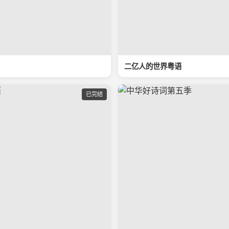
二亿人的世界粤语
已完结