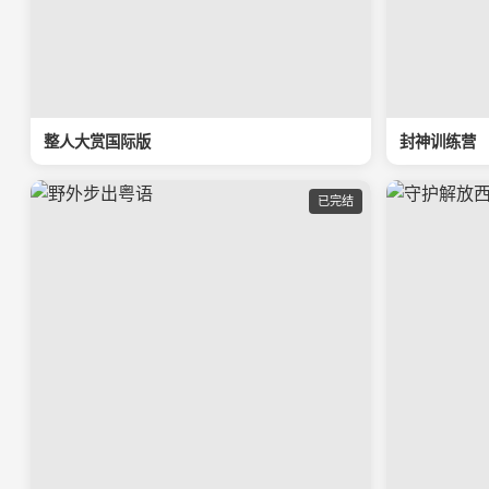
整人大赏国际版
封神训练营
已完结