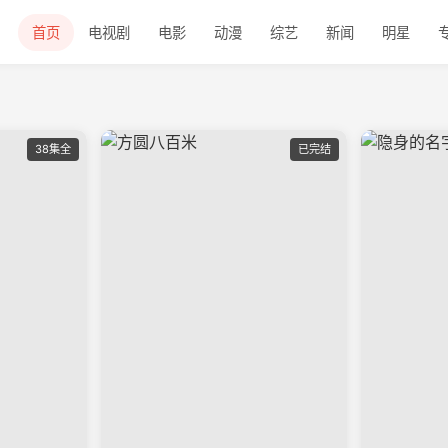
首页
电视剧
电影
动漫
综艺
新闻
明星
38集全
已完结