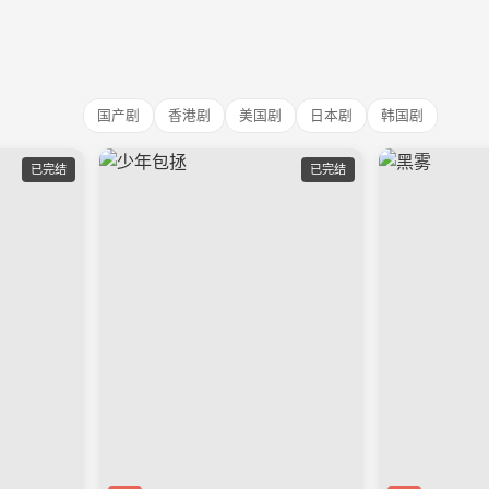
国产剧
香港剧
美国剧
日本剧
韩国剧
已完结
已完结